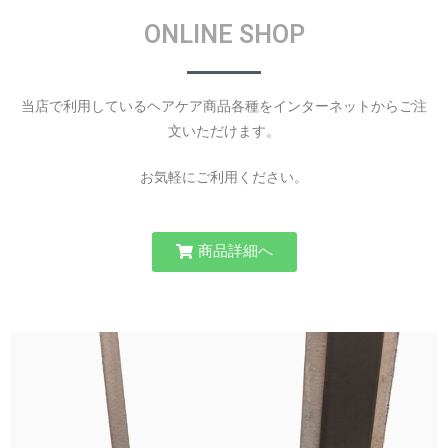
ONLINE SHOP
当店で利用しているヘアケア商品各種をインターネットからご注
文いただけます。
お気軽にご利用ください。
商品詳細へ