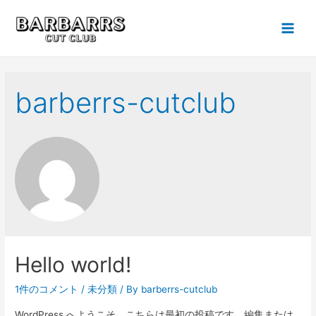
Main
Men
barberrs-cutclub
Hello world!
1件のコメント
/
未分類
/ By
barberrs-cutclub
WordPress へようこそ。こちらは最初の投稿です。編集または