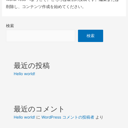
削除し、コンテンツ作成を始めてください。
検索
検索
最近の投稿
Hello world!
最近のコメント
Hello world!
に
WordPress コメントの投稿者
より